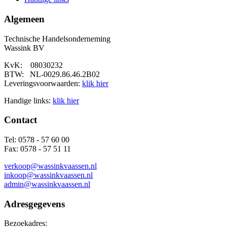
Algemeen
Technische Handelsonderneming
Wassink BV
KvK: 08030232
BTW: NL-0029.86.46.2B02
Leveringsvoorwaarden:
klik hier
Handige links:
klik hier
Contact
Tel: 0578 - 57 60 00
Fax: 0578 - 57 51 11
verkoop@wassinkvaassen.nl
inkoop@wassinkvaassen.nl
admin@wassinkvaassen.nl
Adresgegevens
Bezoekadres: