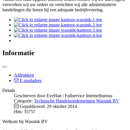
verwerken wij uw orders en verrichten wij alle administratieve
handelingen die horen bij een adequate bedrijfsvoering.
Informatie
Afdrukken
E-mailadres
Details
Geschreven door
EyeHan | Fullservice Internetbureau
Categorie:
Technische Handelsonderneming Wassink BV
Gepubliceerd: 29 oktober 2014
Hits: 35757
Welkom bij Wassink BV