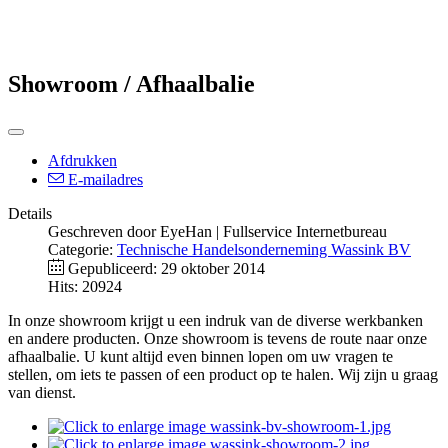
Showroom / Afhaalbalie
Afdrukken
E-mailadres
Details
Geschreven door
EyeHan | Fullservice Internetbureau
Categorie:
Technische Handelsonderneming Wassink BV
Gepubliceerd: 29 oktober 2014
Hits: 20924
In onze showroom krijgt u een indruk van de diverse werkbanken
en andere producten. Onze showroom is tevens de route naar onze
afhaalbalie. U kunt altijd even binnen lopen om uw vragen te
stellen, om iets te passen of een product op te halen. Wij zijn u graag
van dienst.