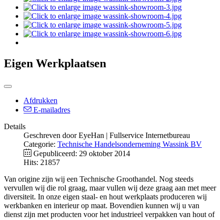
Eigen Werkplaatsen
Afdrukken
E-mailadres
Details
Geschreven door
EyeHan | Fullservice Internetbureau
Categorie:
Technische Handelsonderneming Wassink BV
Gepubliceerd: 29 oktober 2014
Hits: 21857
Van origine zijn wij een Technische Groothandel. Nog steeds
vervullen wij die rol graag, maar vullen wij deze graag aan met meer
diversiteit. In onze eigen staal- en hout werkplaats produceren wij
werkbanken en interieur op maat. Bovendien kunnen wij u van
dienst zijn met producten voor het industrieel verpakken van hout of